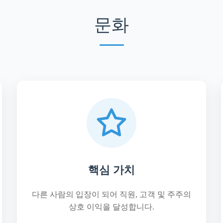
문화
핵심 가치
다른 사람의 입장이 되어 직원, 고객 및 주주의
상호 이익을 달성합니다.