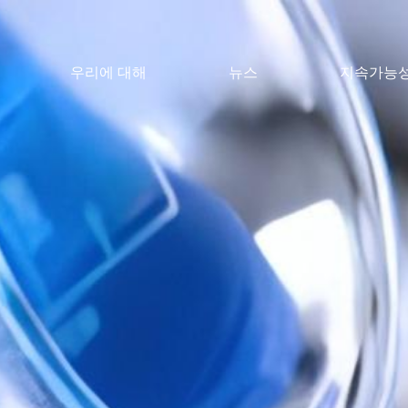
우리에 대해
뉴스
지속가능