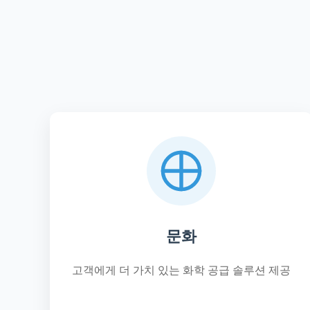
문화
고객에게 더 가치 있는 화학 공급 솔루션 제공