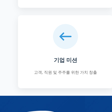
기업 미션
고객, 직원 및 주주를 위한 가치 창출