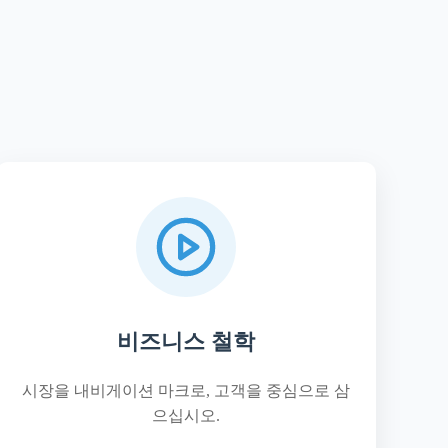
비즈니스 철학
시장을 내비게이션 마크로, 고객을 중심으로 삼
으십시오.