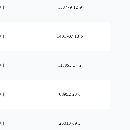
리머
133779-12-9
리머
1401707-13-6
리머
113852-37-2
리머
68952-23-6
리머
25013-69-2