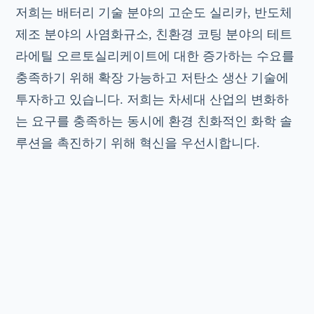
저희는 배터리 기술 분야의 고순도 실리카, 반도체
제조 분야의 사염화규소, 친환경 코팅 분야의 테트
라에틸 오르토실리케이트에 대한 증가하는 수요를
충족하기 위해 확장 가능하고 저탄소 생산 기술에
투자하고 있습니다. 저희는 차세대 산업의 변화하
는 요구를 충족하는 동시에 환경 친화적인 화학 솔
루션을 촉진하기 위해 혁신을 우선시합니다.