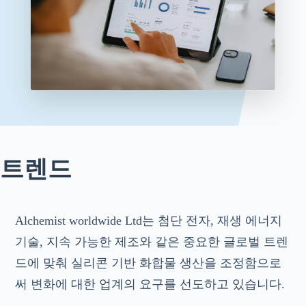
트렌드
Alchemist worldwide Ltd는 첨단 전자, 재생 에너지
기술, 지속 가능한 제조와 같은 중요한 글로벌 트렌
드에 맞춰 실리콘 기반 화합물 생산을 조정함으로
써 변화에 대한 업계의 요구를 선도하고 있습니다.