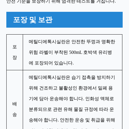
안전 기준을 보장하기 위해 엄격한 테스트를 거칩니다.
포장 및 보관
메틸디에톡시실란은 안전한 뚜껑과 명확한
포
위험 라벨이 부착된 500mL 호박색 유리병
장
에 포장되어 있습니다.
메틸디에톡시실란은 습기 접촉을 방지하기
위해 건조하고 불활성인 환경에서 밀폐 용
기에 담아 운송해야 합니다. 인화성 액체로
배
분류되므로 관련 유해 물질 규정에 따라 운
송
송해야 합니다. 안전한 운송 및 취급을 위해