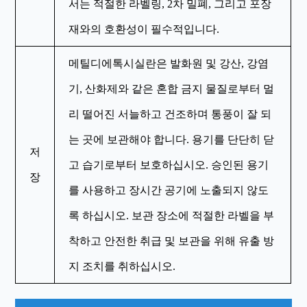
서는 적절한 라벨링, 2차 밀폐, 그리고 포장
재와의 호환성이 필수적입니다.
메틸디에톡시실란은 발화원 및 강산, 강염
기, 산화제와 같은 혼합 금지 물질로부터 멀
리 떨어진 서늘하고 건조하며 통풍이 잘 되
는 곳에 보관해야 합니다. 용기를 단단히 닫
저
고 습기로부터 보호하십시오. 승인된 용기
장
를 사용하고 장시간 공기에 노출되지 않도
록 하십시오. 보관 장소에 적절한 라벨을 부
착하고 안전한 취급 및 보관을 위해 유출 방
지 조치를 취하십시오.