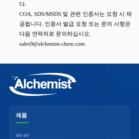
다.
COA, SDS/MSDS 및 관련 인증서는 요청 시 제
공됩니다. 인증서 발급 요청 또는 문의 사항은
다음 연락처로 문의하십시오.
sales9@alchemist-chem.com
.
제품
알킬 실란