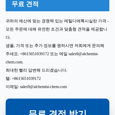
무료 견적
귀하의 예산에 맞는 경쟁력 있는 메틸디에톡시실란 가격 -
모든 주문에 대해 유연한 조건과 맞춤형 견적을 제공합니
다.
샘플, 가격 또는 추가 정보를 원하시면 저희에게 문의해
주세요.
+8615651039172
또는 메일
sales9@alchemist-
chem.com
.
최대한 빨리 답변해 드리겠습니다.
텔:
+8615651039172
이메일:
sales9@alchemist-chem.com
무료 견적 받기