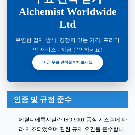
Alchemist Worldwide
Ltd
유연한 결제 방식, 경쟁력 있는 가격, 프리미
엄 서비스 - 지금 문의하세요!
지금 무료 견적을 받아보세요
인증 및 규정 준수
메틸디에톡시실란 ISO 9001 품질 시스템에 따
라 제조되었으며 관련 규제 요건을 준수합니