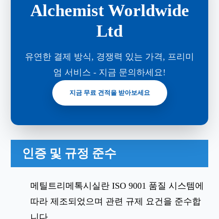
Alchemist Worldwide
Ltd
유연한 결제 방식, 경쟁력 있는 가격, 프리미
엄 서비스 - 지금 문의하세요!
지금 무료 견적을 받아보세요
인증 및 규정 준수
메틸트리메톡시실란 ISO 9001 품질 시스템에
따라 제조되었으며 관련 규제 요건을 준수합
니다.