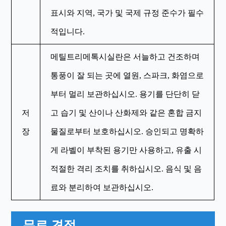
표시와 지역, 국가 및 국제 규정 준수가 필수
적입니다.
메틸트리메톡시실란은 서늘하고 건조하며
통풍이 잘 되는 곳에 열원, 스파크, 화염으로
부터 멀리 보관하십시오. 용기를 단단히 닫
저
고 습기 및 산이나 산화제와 같은 혼합 금지
장
물질로부터 보호하십시오. 승인되고 명확하
게 라벨이 부착된 용기만 사용하고, 유출 시
적절한 격리 조치를 취하십시오. 음식 및 음
료와 분리하여 보관하십시오.
무료 견적