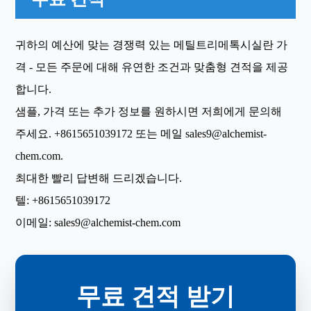
귀하의 예산에 맞는 경쟁력 있는 메틸트리메톡시실란 가
격 - 모든 주문에 대해 유연한 조건과 맞춤형 견적을 제공
합니다.
샘플, 가격 또는 추가 정보를 원하시면 저희에게 문의해
주세요.
+8615651039172
또는 메일
sales9@alchemist-
chem.com
.
최대한 빨리 답변해 드리겠습니다.
텔:
+8615651039172
이메일:
sales9@alchemist-chem.com
무료 견적 받기