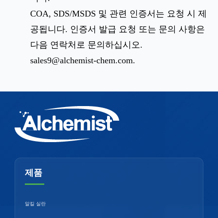
COA, SDS/MSDS 및 관련 인증서는 요청 시 제
공됩니다. 인증서 발급 요청 또는 문의 사항은
다음 연락처로 문의하십시오.
sales9@alchemist-chem.com
.
제품
알킬 실란