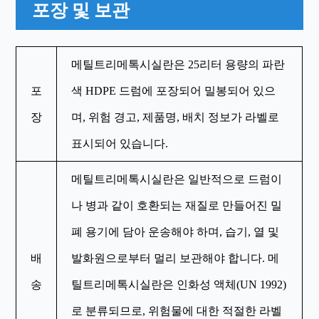
포장 및 보관
메틸트리메톡시실란은 25리터 용량의 파란
포
색 HDPE 드럼에 포장되어 밀봉되어 있으
장
며, 위험 경고, 제품명, 배치 정보가 라벨로
표시되어 있습니다.
메틸트리메톡시실란은 일반적으로 드럼이
나 병과 같이 호환되는 재질로 만들어진 밀
폐 용기에 담아 운송해야 하며, 습기, 열 및
배
발화원으로부터 멀리 보관해야 합니다. 메
송
틸트리메톡시실란은 인화성 액체(UN 1992)
로 분류되므로, 위험물에 대한 적절한 라벨