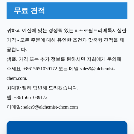
무료 견적
귀하의 예산에 맞는 경쟁력 있는 n-프로필트리메톡시실란
가격 - 모든 주문에 대해 유연한 조건과 맞춤형 견적을 제
공합니다.
샘플, 가격 또는 추가 정보를 원하시면 저희에게 문의해
주세요.
+8615651039172
또는 메일
sales9@alchemist-
chem.com
.
최대한 빨리 답변해 드리겠습니다.
텔:
+8615651039172
이메일:
sales9@alchemist-chem.com