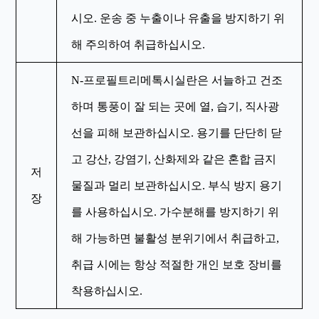
시오. 운송 중 누출이나 유출을 방지하기 위
해 주의하여 취급하십시오.
N-프로필트리메톡시실란은 서늘하고 건조
하며 통풍이 잘 되는 곳에 열, 습기, 직사광
선을 피해 보관하십시오. 용기를 단단히 닫
고 강산, 강염기, 산화제와 같은 혼합 금지
저
물질과 멀리 보관하십시오. 부식 방지 용기
장
를 사용하십시오. 가수분해를 방지하기 위
해 가능하면 불활성 분위기에서 취급하고,
취급 시에는 항상 적절한 개인 보호 장비를
착용하십시오.