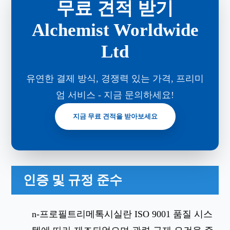
무료 견적 받기
Alchemist Worldwide
Ltd
유연한 결제 방식, 경쟁력 있는 가격, 프리미
엄 서비스 - 지금 문의하세요!
지금 무료 견적을 받아보세요
인증 및 규정 준수
n-프로필트리메톡시실란 ISO 9001 품질 시스