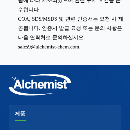
템에 따라 제조되었으며 관련 규제 요건을 준
수합니다.
COA, SDS/MSDS 및 관련 인증서는 요청 시 제
공됩니다. 인증서 발급 요청 또는 문의 사항은
다음 연락처로 문의하십시오.
sales9@alchemist-chem.com
.
제품