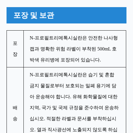
포장 및 보관
N-프로필트리메톡시실란은 안전한 나사형
포
캡과 명확한 위험 라벨이 부착된 500mL 호
장
박색 유리병에 포장되어 있습니다.
N-프로필트리메톡시실란은 습기 및 혼합
금지 물질로부터 보호되는 밀폐 용기에 담
아 운송해야 합니다. 유해 화학물질에 대한
배
지역, 국가 및 국제 규정을 준수하여 운송하
송
십시오. 적절한 라벨과 문서를 부착하십시
오. 열과 직사광선에 노출되지 않도록 하십