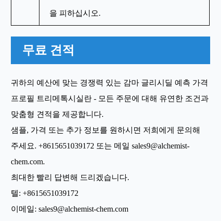
을 피하십시오.
무료 견적
귀하의 예산에 맞는 경쟁력 있는 감마 글리시딜 예측 가격
프로필 트리메톡시실란 - 모든 주문에 대해 유연한 조건과
맞춤형 견적을 제공합니다.
샘플, 가격 또는 추가 정보를 원하시면 저희에게 문의해
주세요.
+8615651039172
또는 메일
sales9@alchemist-
chem.com
.
최대한 빨리 답변해 드리겠습니다.
텔:
+8615651039172
이메일:
sales9@alchemist-chem.com