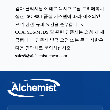
감마 글리시딜 에테르 옥시프로필 트리메톡시
실란 ISO 9001 품질 시스템에 따라 제조되었
으며 관련 규제 요건을 준수합니다.
COA, SDS/MSDS 및 관련 인증서는 요청 시 제
공됩니다. 인증서 발급 요청 또는 문의 사항은
다음 연락처로 문의하십시오.
sales9@alchemist-chem.com
.