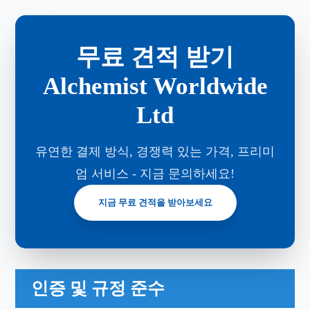
무료 견적 받기
Alchemist Worldwide
Ltd
유연한 결제 방식, 경쟁력 있는 가격, 프리미
엄 서비스 - 지금 문의하세요!
지금 무료 견적을 받아보세요
인증 및 규정 준수