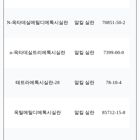
N-옥타데실메틸디메톡시실란
알킬 실란
70851-50-2
n-옥타데실트리에톡시실란
알킬 실란
7399-00-0
테트라에톡시실란-28
알킬 실란
78-10-4
옥틸메틸디메톡시실란
알킬 실란
85712-15-8